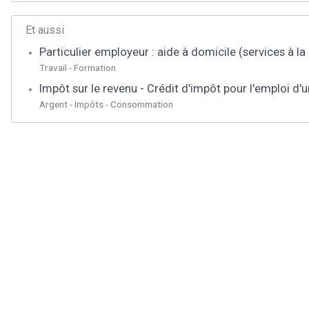
Et aussi
Particulier employeur : aide à domicile (services à l
Travail - Formation
Impôt sur le revenu - Crédit d'impôt pour l'emploi d'u
Argent - Impôts - Consommation