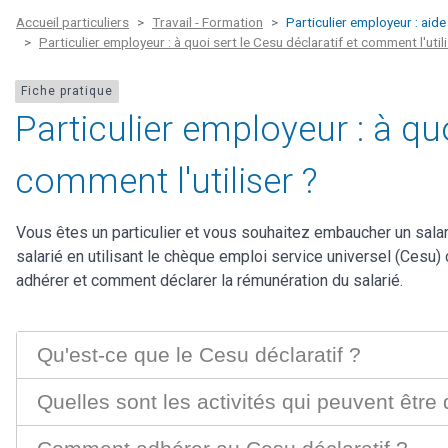
Accueil particuliers
Travail - Formation
Particulier employeur : aide
Particulier employeur : à quoi sert le Cesu déclaratif et comment l'utili
Fiche pratique
Particulier employeur : à quo
comment l'utiliser ?
Vous êtes un particulier et vous souhaitez embaucher un sala
salarié en utilisant le chèque emploi service universel (Cesu)
adhérer et comment déclarer la rémunération du salarié.
Qu'est-ce que le Cesu déclaratif ?
Quelles sont les activités qui peuvent être