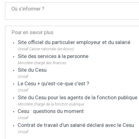
Où s'informer ?
Pour en savoir plus
Site officiel du particulier employeur et du salarié
Urssaf Caisse nationale (ex-Acoss)
Site des services à la personne
Ministère chargé des finances
Site du Cesu
Urssaf
Le Cesu + qu'est-ce-que c'est ?
Urssaf
Site du Cesu pour les agents de la fonction publique 
Ministère chargé de la fonction publique
Cesu : questions du moment
Urssaf
Contrat de travail d'un salarié déclaré avec le Cesu
Urssaf