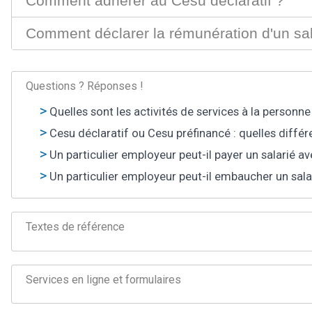
Comment adhérer au Cesu déclaratif ?
Comment déclarer la rémunération d'un s
Questions ? Réponses !
Quelles sont les activités de services à la personn
Cesu déclaratif ou Cesu préfinancé : quelles différ
Un particulier employeur peut-il payer un salarié a
Un particulier employeur peut-il embaucher un sala
Textes de référence
Services en ligne et formulaires