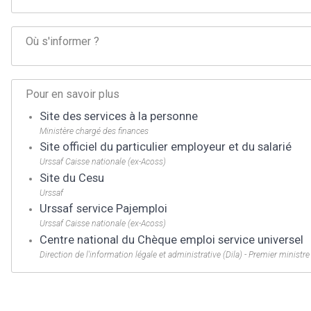
Où s'informer ?
Pour en savoir plus
Site des services à la personne
Ministère chargé des finances
Site officiel du particulier employeur et du salarié
Urssaf Caisse nationale (ex-Acoss)
Site du Cesu
Urssaf
Urssaf service Pajemploi
Urssaf Caisse nationale (ex-Acoss)
Centre national du Chèque emploi service universel
Direction de l'information légale et administrative (Dila) - Premier ministre