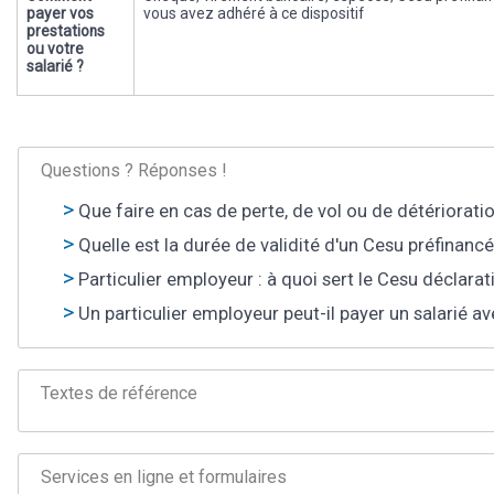
payer vos
vous avez adhéré à ce dispositif
prestations
ou votre
salarié ?
Questions ? Réponses !
Que faire en cas de perte, de vol ou de détériorati
Quelle est la durée de validité d'un Cesu préfinancé
Particulier employeur : à quoi sert le Cesu déclarati
Un particulier employeur peut-il payer un salarié a
Textes de référence
Services en ligne et formulaires