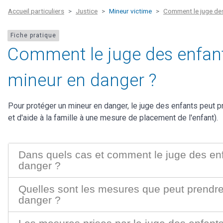
Accueil particuliers
Justice
Mineur victime
Comment le juge des 
Fiche pratique
Comment le juge des enfants
mineur en danger ?
Pour protéger un mineur en danger, le juge des enfants peut 
et d'aide à la famille à une mesure de placement de l'enfant).
Dans quels cas et comment le juge des enf
danger ?
Quelles sont les mesures que peut prendre
danger ?