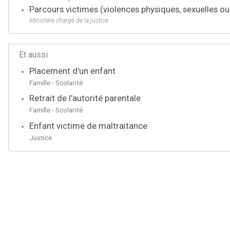
Parcours victimes (violences physiques, sexuelles o
Ministère chargé de la justice
Et aussi
Placement d'un enfant
Famille - Scolarité
Retrait de l'autorité parentale
Famille - Scolarité
Enfant victime de maltraitance
Justice