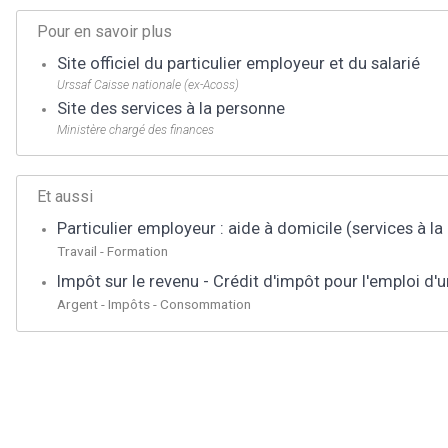
Pour en savoir plus
Site officiel du particulier employeur et du salarié
Urssaf Caisse nationale (ex-Acoss)
Site des services à la personne
Ministère chargé des finances
Et aussi
Particulier employeur : aide à domicile (services à l
Travail - Formation
Impôt sur le revenu - Crédit d'impôt pour l'emploi d'u
Argent - Impôts - Consommation