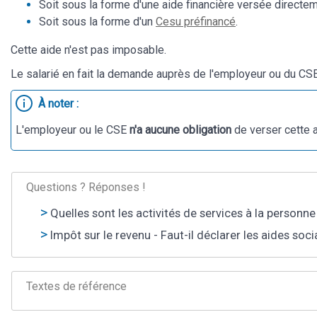
Soit sous la forme d'une aide financière versée directem
Soit sous la forme d'un
Cesu préfinancé
.
Cette aide n'est pas imposable.
Le salarié en fait la demande auprès de l'employeur ou du CSE
À noter :
L'employeur ou le CSE
n'a aucune obligation
de verser cette a
Questions ? Réponses !
Quelles sont les activités de services à la personn
Impôt sur le revenu - Faut-il déclarer les aides soci
Textes de référence