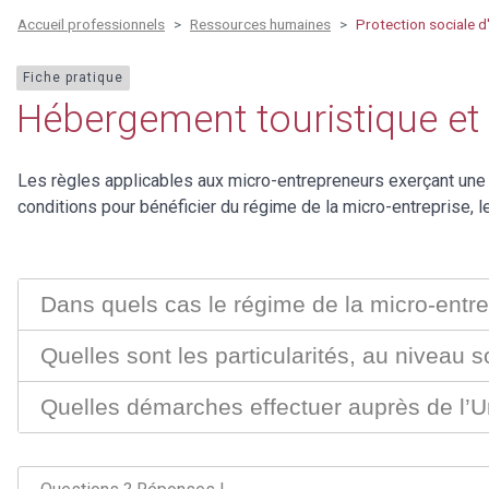
Accueil professionnels
Ressources humaines
Protection sociale d
Fiche pratique
Hébergement touristique et 
Les règles applicables aux micro-entrepreneurs exerçant une
conditions pour bénéficier du régime de la micro-entreprise, le
Dans quels cas le régime de la micro-entre
Quelles sont les particularités, au niveau 
Quelles démarches effectuer auprès de l’U