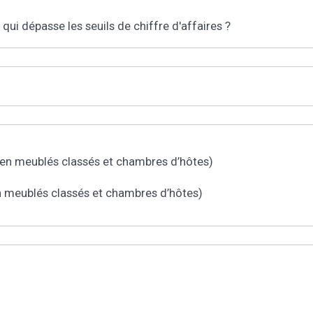
i dépasse les seuils de chiffre d'affaires ?
n meublés classés et chambres d’hôtes)
meublés classés et chambres d’hôtes)