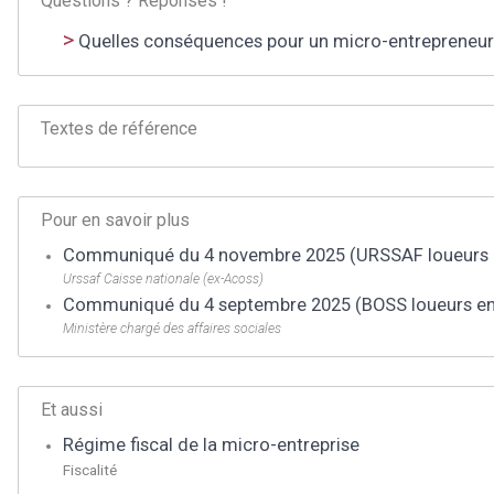
Questions ? Réponses !
Quelles conséquences pour un micro-entrepreneur qu
Textes de référence
Pour en savoir plus
Communiqué du 4 novembre 2025 (URSSAF loueurs e
Urssaf Caisse nationale (ex-Acoss)
Communiqué du 4 septembre 2025 (BOSS loueurs en 
Ministère chargé des affaires sociales
Et aussi
Régime fiscal de la micro-entreprise
Fiscalité