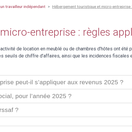
'un travailleur indépendant
Hébergement touristique et micro-entreprise 
micro-entreprise : règles ap
 activité de location en meublé ou de chambres d’hôtes ont été 
s seuils de chiffre d’affaires, ainsi que les incidences fiscales 
prise peut-il s’appliquer aux revenus 2025 ?
social, pour l’année 2025 ?
rssaf ?