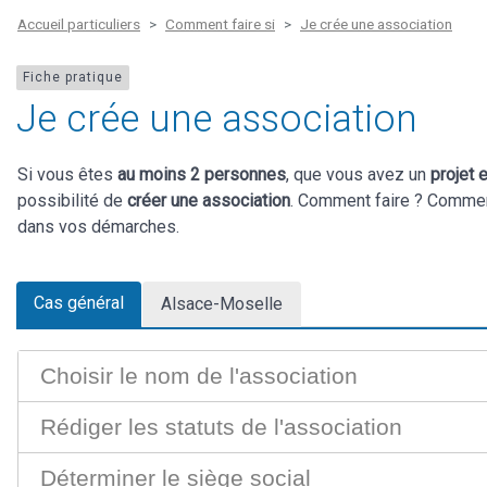
Accueil particuliers
Comment faire si
Je crée une association
Fiche pratique
Je crée une association
Si vous êtes
au moins 2 personnes
, que vous avez un
projet
possibilité de
créer une association
. Comment faire ? Commen
dans vos démarches.
Cas général
Alsace-Moselle
Choisir le nom de l'association
Rédiger les statuts de l'association
Déterminer le siège social