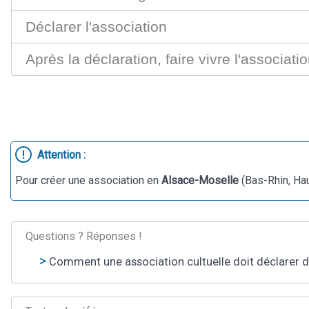
Déclarer l'association
Après la déclaration, faire vivre l'associati
Attention :
Pour créer une association en
Alsace-Moselle
(Bas-Rhin, Hau
Questions ? Réponses !
Comment une association cultuelle doit déclarer d