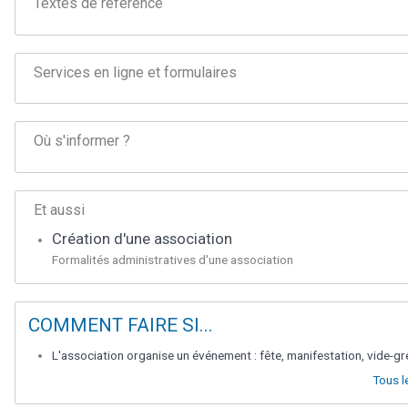
Textes de référence
Services en ligne et formulaires
Où s'informer ?
Et aussi
Création d'une association
Formalités administratives d'une association
COMMENT FAIRE SI...
L'association organise un événement : fête, manifestation, vide-gr
Tous l