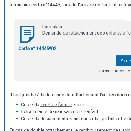
formulaire cerfa n°14445, lors de l'arrivée de l'enfant au fo
Formulaire
Demande de rattachement des enfants à l'u
Cerfa n° 14445*02
Accé
Caisse nationale
Il faut joindre à la demande de rattachement
l'un des docu
Copie du
livret de famille
à jour
Extrait d'acte de naissance de l'enfant
Copie du document attestant que celui qui fait cette dem
En cas de double rattachement, le remboursement des soins 