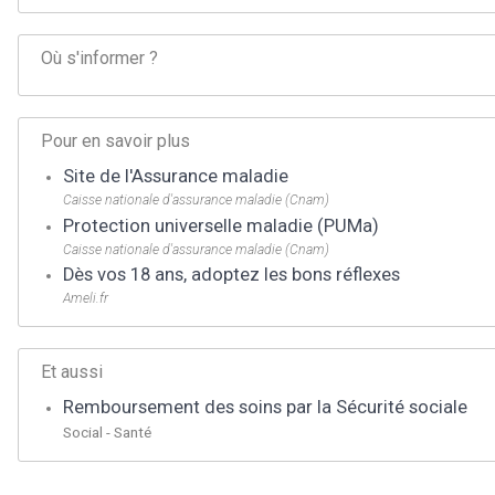
Où s'informer ?
Pour en savoir plus
Site de l'Assurance maladie
Caisse nationale d'assurance maladie (Cnam)
Protection universelle maladie (PUMa)
Caisse nationale d'assurance maladie (Cnam)
Dès vos 18 ans, adoptez les bons réflexes
Ameli.fr
Et aussi
Remboursement des soins par la Sécurité sociale
Social - Santé