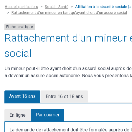
Accueil particuliers
Social - Santé
Affiliation à la sécurité sociale 
Rattachement d'un mineur en tant qu'ayant droit d'un assuré social
Fiche pratique
Rattachement d'un mineur en
social
Un mineur peut-il être ayant droit d'un assuré social auprès d
à devenir un assuré social autonome. Nous vous présentons la
Avant 16 ans
Entre 16 et 18 ans
Par courrier
En ligne
La demande de rattachement doit être formulée auprès de l