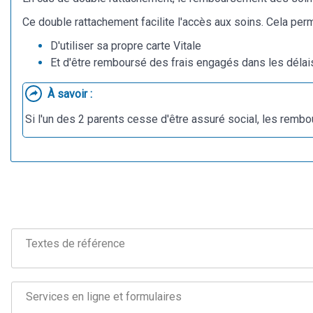
Ce double rattachement facilite l'accès aux soins. Cela per
D'utiliser sa propre carte Vitale
Et d'être remboursé des frais engagés dans les délais
À savoir :
Si l'un des 2 parents cesse d'être assuré social, les rembo
Textes de référence
Services en ligne et formulaires