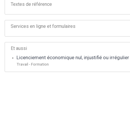
Textes de référence
Services en ligne et formulaires
Et aussi
Licenciement économique nul, injustifié ou irrégulier
Travail - Formation