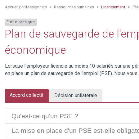
Accueil professionnels
Ressources humaines
Licenciement
Pla
Fiche pratique
Plan de sauvegarde de l'emp
économique
Lorsque l'employeur licencie au moins 10 salariés sur une péri
en place un plan de sauvegarde de l'emploi (PSE). Nous vous p
Accord collectif
Décision unilatérale
Qu'est-ce qu'un PSE ?
La mise en place d'un PSE est-elle obligato