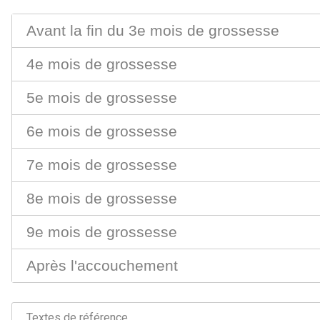
Avant la fin du 3e mois de grossesse
4e mois de grossesse
5e mois de grossesse
6e mois de grossesse
7e mois de grossesse
8e mois de grossesse
9e mois de grossesse
Après l'accouchement
Textes de référence