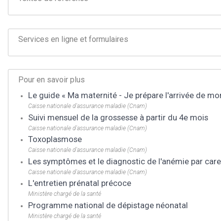
Services en ligne et formulaires
Pour en savoir plus
Le guide « Ma maternité - Je prépare l'arrivée de mo
Caisse nationale d'assurance maladie (Cnam)
Suivi mensuel de la grossesse à partir du 4e mois
Caisse nationale d'assurance maladie (Cnam)
Toxoplasmose
Caisse nationale d'assurance maladie (Cnam)
Les symptômes et le diagnostic de l'anémie par care
Caisse nationale d'assurance maladie (Cnam)
L'entretien prénatal précoce
Ministère chargé de la santé
Programme national de dépistage néonatal
Ministère chargé de la santé