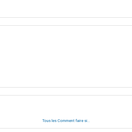
Tous les Comment faire si...