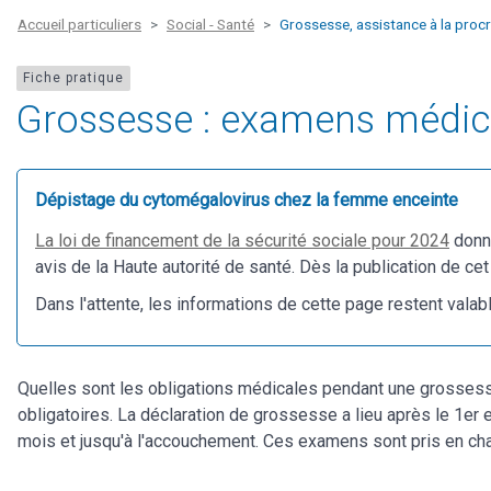
Accueil particuliers
Social - Santé
Grossesse, assistance à la proc
Fiche pratique
Grossesse : examens médi
Dépistage du cytomégalovirus chez la femme enceinte
La loi de financement de la sécurité sociale pour 2024
donne
avis de la Haute autorité de santé. Dès la publication de cet
Dans l'attente, les informations de cette page restent valab
Quelles sont les obligations médicales pendant une grosses
obligatoires. La déclaration de grossesse a lieu après le 1er
mois et jusqu'à l'accouchement. Ces examens sont pris en cha