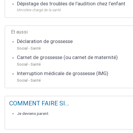
Dépistage des troubles de l’audition chez l’enfant
Ministère chargé de la santé
Et aussi
Déclaration de grossesse
Social - Santé
Carnet de grossesse (ou carnet de maternité)
Social - Santé
Interruption médicale de grossesse (IMG)
Social - Santé
COMMENT FAIRE SI...
Je deviens parent