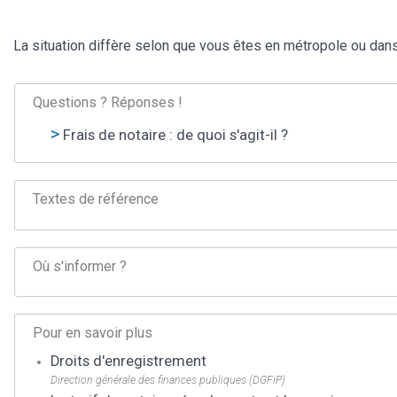
La situation diffère selon que vous êtes en métropole ou dan
Questions ? Réponses !
Frais de notaire : de quoi s'agit-il ?
Textes de référence
Où s'informer ?
Pour en savoir plus
Droits d'enregistrement
Direction générale des finances publiques (DGFiP)