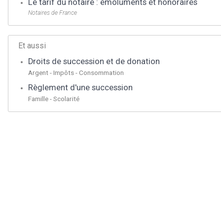
Le tarif du notaire : émoluments et honoraires
Notaires de France
Et aussi
Droits de succession et de donation
Argent - Impôts - Consommation
Règlement d'une succession
Famille - Scolarité