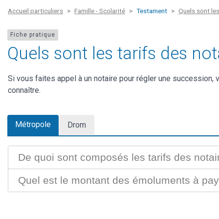
Accueil particuliers
Famille - Scolarité
Testament
Quels sont les
Fiche pratique
Quels sont les tarifs des no
Si vous faites appel à un notaire pour régler une succession, v
connaître.
Métropole
Drom
De quoi sont composés les tarifs des nota
Quel est le montant des émoluments à paye