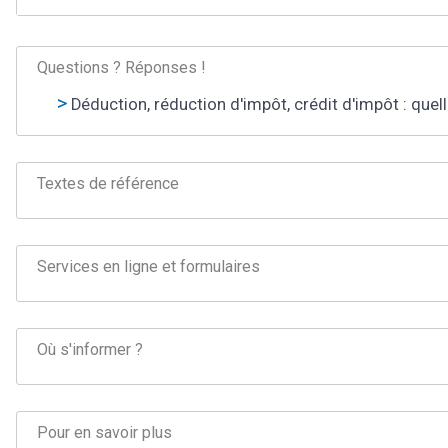
Questions ? Réponses !
Déduction, réduction d'impôt, crédit d'impôt : quel
Textes de référence
Services en ligne et formulaires
Où s'informer ?
Pour en savoir plus