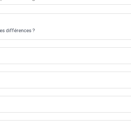
les différences ?