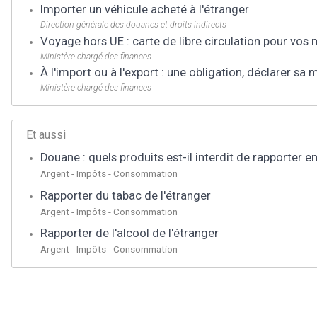
Importer un véhicule acheté à l'étranger
Direction générale des douanes et droits indirects
Voyage hors UE : carte de libre circulation pour vos
Ministère chargé des finances
À l'import ou à l'export : une obligation, déclarer sa
Ministère chargé des finances
Et aussi
Douane : quels produits est-il interdit de rapporter e
Argent - Impôts - Consommation
Rapporter du tabac de l'étranger
Argent - Impôts - Consommation
Rapporter de l'alcool de l'étranger
Argent - Impôts - Consommation