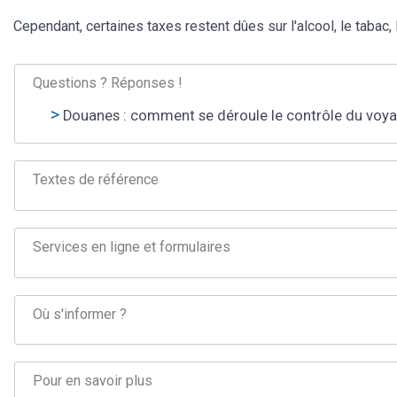
Cependant, certaines taxes restent dûes sur l'alcool, le tabac,
Questions ? Réponses !
Douanes : comment se déroule le contrôle du voya
Textes de référence
Services en ligne et formulaires
Où s'informer ?
Pour en savoir plus