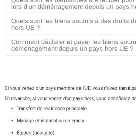
lors d'un déménagement depuis un pays h
Quels sont les biens soumis à des droits
hors UE ?
Comment déclarer et payer les biens soumi
déménagement depuis un pays hors UE ?
Si vous venez d'un pays membre de l'UE, vous n'avez
rien à p
En revanche, si vous venez d'un pays tiers, vous bénéficiez 
Transfert de résidence principale
Mariage et installation en France
Études (scolarité).