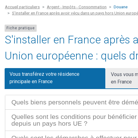
Accueil particuliers
Argent - Impôts - Consommation
Douane
S'installer en France après avoir vécu dans un pays hors Union europ
Fiche pratique
S'installer en France après
Union européenne : quels d
Vous transférez votre résidence
Vous vous ma
principale en France
en France
Quels biens personnels peuvent être démé
Quelles sont les conditions pour bénéficie
depuis un pays hors UE ?
Quels sont les démarches à effectuer pour 