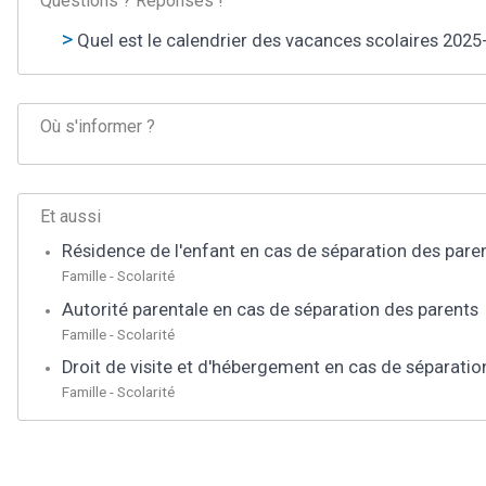
Questions ? Réponses !
Quel est le calendrier des vacances scolaires 202
Où s'informer ?
Et aussi
Résidence de l'enfant en cas de séparation des pare
Famille - Scolarité
Autorité parentale en cas de séparation des parents
Famille - Scolarité
Droit de visite et d'hébergement en cas de séparatio
Famille - Scolarité