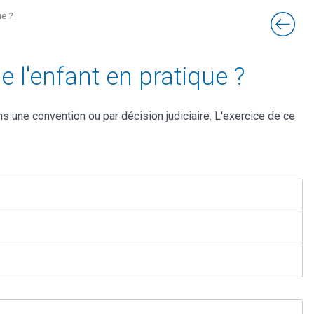
ue ?
 l'enfant en pratique ?
ns une convention ou par décision judiciaire. L'exercice de ce