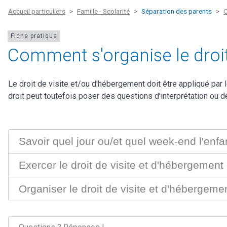
Accueil particuliers
Famille - Scolarité
Séparation des parents
C
Fiche pratique
Comment s'organise le droit 
Le droit de visite et/ou d'hébergement doit être appliqué par l
droit peut toutefois poser des questions d'interprétation ou 
Savoir quel jour ou/et quel week-end l'enfan
Exercer le droit de visite et d'hébergement 
Organiser le droit de visite et d'hébergem