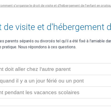
omment s'organise le droit de visite et d'hébergement de l'enfant en pratiq
de visite et d'hébergement de
es parents séparés ou divorcés tel qu'il a été fixé à l'amiable da
de pratique. Nous répondons à ces questions.
t doit aller chez l'autre parent
quand il y a un jour férié ou un pont
ent pendant les vacances scolaires