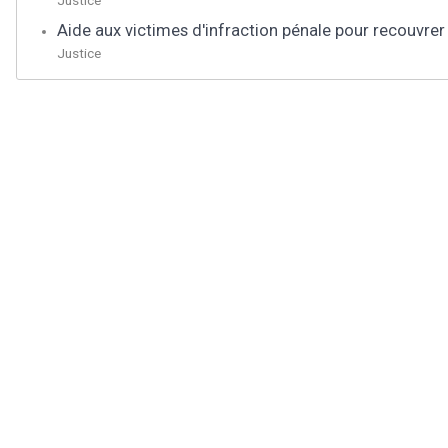
Aide aux victimes d'infraction pénale pour recouvre
Justice