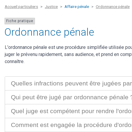
Accueil particuliers
Justice
Affaire pénale
Ordonnance pénale
Fiche pratique
Ordonnance pénale
L'ordonnance pénale est une procédure simplifiée utilisée pour
juger le prévenu rapidement, sans audience, et prend en comp
connaître.
Quelles infractions peuvent être jugées p
Qui peut être jugé par ordonnance pénale 
Quel juge est compétent pour rendre l'ord
Comment est engagée la procédure d'ordo