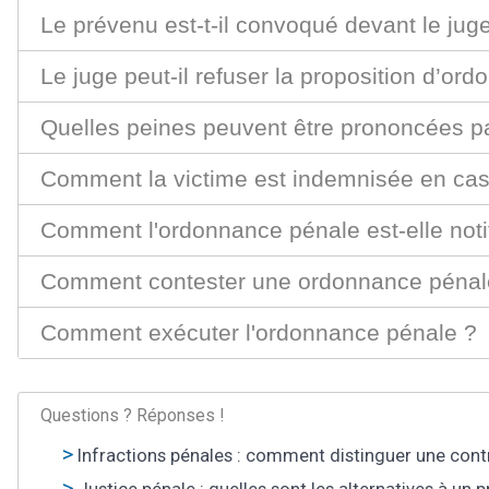
Le prévenu est-t-il convoqué devant le ju
Le juge peut-il refuser la proposition d’or
Quelles peines peuvent être prononcées p
Comment la victime est indemnisée en ca
Comment l'ordonnance pénale est-elle noti
Comment contester une ordonnance pénal
Comment exécuter l'ordonnance pénale ?
Questions ? Réponses !
Infractions pénales : comment distinguer une contr