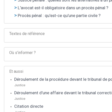
Justice pénale : quelles sont les alternatives à un 
L'avocat est-il obligatoire dans un procès pénal ?
Procès pénal : qu'est-ce qu'une partie civile ?
Textes de référence
Où s'informer ?
Et aussi
Déroulement de la procédure devant le tribunal de po
Justice
Déroulement d'une affaire devant le tribunal correct
Justice
Citation directe
Justice