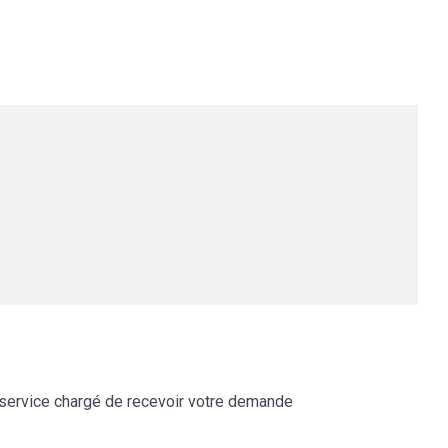
 service chargé de recevoir votre demande