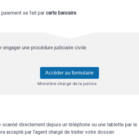
e paiement se fait par
carte bancaire
.
r engager une procédure judiciaire civile
Accéder au formulaire
Ministère chargé de la justice
scanné directement depuis un téléphone ou une tablette par le
ra accepté par l'agent chargé de traiter votre dossier.