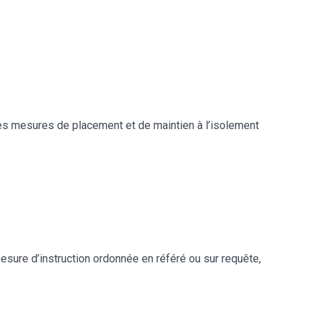
les mesures de placement et de maintien à l’isolement
esure d’instruction ordonnée en référé ou sur requête,