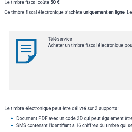
Le timbre fiscal coûte
50 €
.
Ce timbre fiscal électronique s’achète
uniquement en ligne
. L
Téléservice
Acheter un timbre fiscal électronique pou
Le timbre électronique peut être délivré sur 2 supports :
Document PDF avec un code 2D qui peut également être 
SMS contenant l'identifiant à 16 chiffres du timbre qui se