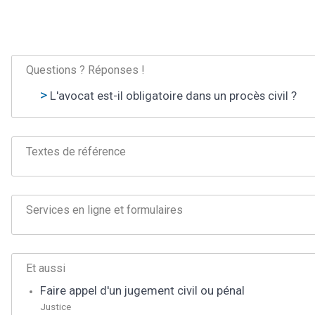
Questions ? Réponses !
L'avocat est-il obligatoire dans un procès civil ?
Textes de référence
Services en ligne et formulaires
Et aussi
Faire appel d'un jugement civil ou pénal
Justice