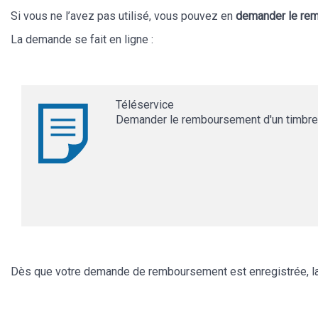
Si vous ne l’avez pas utilisé, vous pouvez en
demander le re
La demande se fait en ligne :
Téléservice
Demander le remboursement d'un timbre
Dès que votre demande de remboursement est enregistrée, la