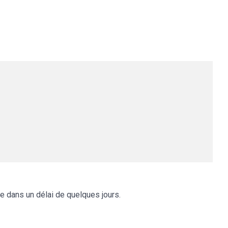
 dans un délai de quelques jours.