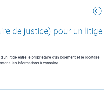
re de justice) pour un litige
un litige entre le propriétaire d’un logement et le locataire
entons les informations à connaître.