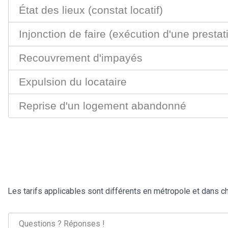
État des lieux (constat locatif)
Injonction de faire (exécution d'une prestat
Recouvrement d'impayés
Expulsion du locataire
Reprise d'un logement abandonné
Les tarifs applicables sont différents en métropole et dans 
Questions ? Réponses !