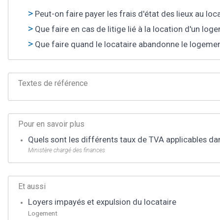
Peut-on faire payer les frais d'état des lieux au loc
Que faire en cas de litige lié à la location d'un log
Que faire quand le locataire abandonne le logement
Textes de référence
Pour en savoir plus
Quels sont les différents taux de TVA applicables da
Ministère chargé des finances
Et aussi
Loyers impayés et expulsion du locataire
Logement