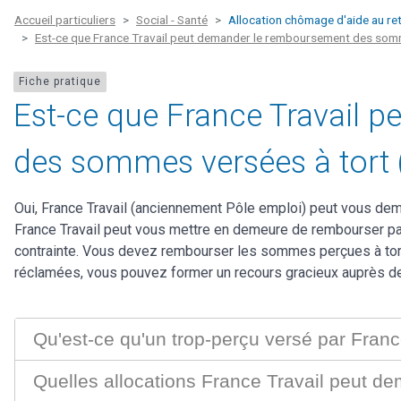
Accueil particuliers
Social - Santé
Allocation chômage d'aide au ret
Est-ce que France Travail peut demander le remboursement des somm
Fiche pratique
Est-ce que France Travail 
des sommes versées à tort (
Oui, France Travail (anciennement Pôle emploi) peut vous de
France Travail peut vous mettre en demeure de rembourser pa
contrainte. Vous devez rembourser les sommes perçues à tort.
réclamées, vous pouvez former un recours gracieux auprès de 
Qu'est-ce qu'un trop-perçu versé par Franc
Quelles allocations France Travail peut d