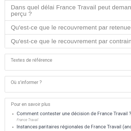
Dans quel délai France Travail peut deman
perçu ?
Qu'est-ce que le recouvrement par retenue 
Qu'est-ce que le recouvrement par contrain
Textes de référence
Où s'informer ?
Pour en savoir plus
Comment contester une décision de France Travail 
France Travail
Instances paritaires régionales de France Travail (