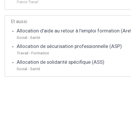
France Travail
Et aussi
Allocation d'aide au retour à l'emploi formation (Are
Social - Santé
Allocation de sécurisation professionnelle (ASP)
Travail - Formation
Allocation de solidarité spécifique (ASS)
Social - Santé