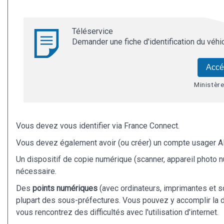
Téléservice
Demander une fiche d'identification du véhi
Accé
Ministère
Vous devez vous identifier via France Connect.
Vous devez également avoir (ou créer) un compte usager 
Un dispositif de copie numérique (scanner, appareil photo 
nécessaire.
Des
points numériques
(avec ordinateurs, imprimantes et s
plupart des sous-préfectures. Vous pouvez y accomplir la
vous rencontrez des difficultés avec l'utilisation d'internet.