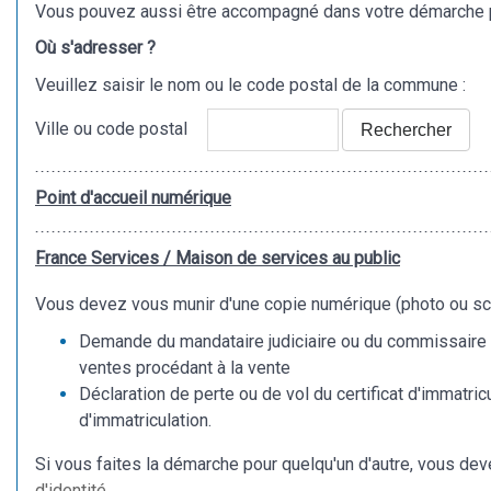
Vous pouvez aussi être accompagné dans votre démarche 
Où s'adresser ?
Veuillez saisir le nom ou le code postal de la commune :
Ville ou code postal
Rechercher
Point d'accueil numérique
France Services / Maison de services au public
Vous devez vous munir d'une copie numérique (photo ou sc
Demande du mandataire judiciaire ou du commissaire
ventes procédant à la vente
Déclaration de perte ou de vol du certificat d'immatricu
d'immatriculation.
Si vous faites la démarche pour quelqu'un d'autre, vous d
d'identité
.