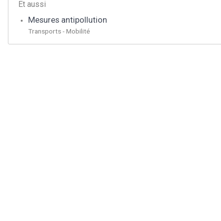
Et aussi
Mesures antipollution
Transports - Mobilité