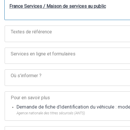
France Services / Maison de services au public
Textes de référence
Services en ligne et formulaires
Où s'informer ?
Pour en savoir plus
Demande de fiche d'identification du véhicule : mod
Agence nationale des titres sécurisés (ANTS)