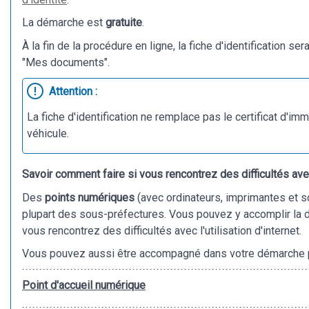
La démarche est
gratuite
.
À la fin de la procédure en ligne, la fiche d'identification 
"Mes documents".
Attention :
La fiche d'identification ne remplace pas le certificat d'imm
véhicule.
Savoir comment faire si vous rencontrez des difficultés ave
Des
points numériques
(avec ordinateurs, imprimantes et s
plupart des sous-préfectures. Vous pouvez y accomplir la
vous rencontrez des difficultés avec l'utilisation d'internet.
Vous pouvez aussi être accompagné dans votre démarche 
Point d'accueil numérique