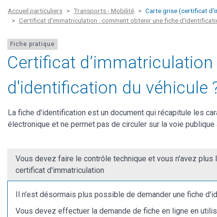
Accueil particuliers
Transports - Mobilité
Carte grise (certificat d'
Certificat d’immatriculation : comment obtenir une fiche d'identificati
Fiche pratique
Certificat d’immatriculatio
d'identification du véhicule 
La fiche d'identification est un document qui récapitule les ca
électronique et ne permet pas de circuler sur la voie publique 
Vous devez faire le contrôle technique et vous n'avez plus 
certificat d'immatriculation
Il n'est désormais plus possible de demander une fiche d'id
Vous devez effectuer la demande de fiche en ligne en utilisa