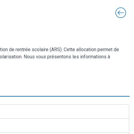
ion de rentrée scolaire (ARS). Cette allocation permet de
colarisation. Nous vous présentons les informations à