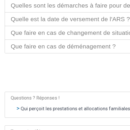
Quelles sont les démarches à faire pour d
Quelle est la date de versement de l'ARS ?
Que faire en cas de changement de situatio
Que faire en cas de déménagement ?
Questions ? Réponses !
Qui perçoit les prestations et allocations familiale