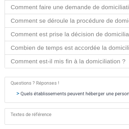
Comment faire une demande de domiciliat
Comment se déroule la procédure de domici
Comment est prise la décision de domicilia
Combien de temps est accordée la domicili
Comment est-il mis fin à la domiciliation ?
Questions ? Réponses !
Quels établissements peuvent héberger une personn
Textes de référence