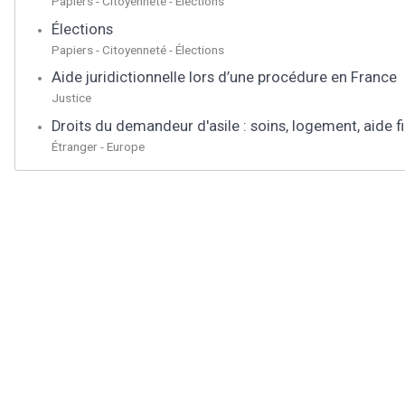
Papiers - Citoyenneté - Élections
Élections
Papiers - Citoyenneté - Élections
Aide juridictionnelle lors d’une procédure en France
Justice
Droits du demandeur d'asile : soins, logement, aide fi
Étranger - Europe