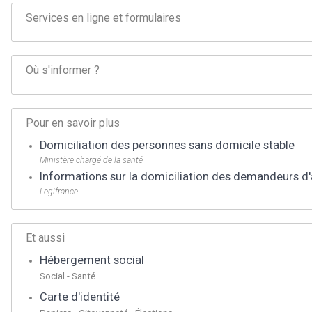
Services en ligne et formulaires
Où s'informer ?
Pour en savoir plus
Domiciliation des personnes sans domicile stable
Ministère chargé de la santé
Informations sur la domiciliation des demandeurs d'
Legifrance
Et aussi
Hébergement social
Social - Santé
Carte d'identité