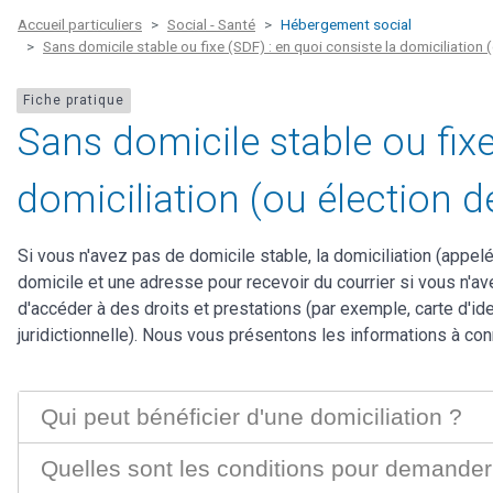
Accueil particuliers
Social - Santé
Hébergement social
Sans domicile stable ou fixe (SDF) : en quoi consiste la domiciliation 
Fiche pratique
Sans domicile stable ou fixe
domiciliation (ou élection d
Si vous n'avez pas de domicile stable, la domiciliation (appelé
domicile et une adresse pour recevoir du courrier si vous n'a
d'accéder à des droits et prestations (par exemple, carte d'iden
juridictionnelle). Nous vous présentons les informations à conn
Qui peut bénéficier d'une domiciliation ?
Quelles sont les conditions pour demander 