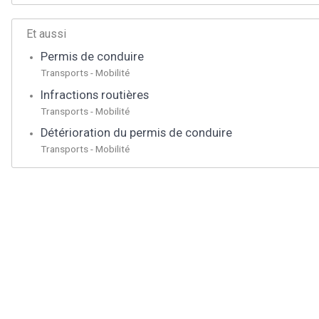
Et aussi
Permis de conduire
Transports - Mobilité
Infractions routières
Transports - Mobilité
Détérioration du permis de conduire
Transports - Mobilité