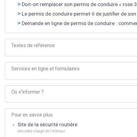
Doit-on remplacer son permis de conduire « rose 3
Le permis de conduire permet-il de justifier de son 
Demande en ligne de permis de conduire : commen
Textes de référence
Services en ligne et formulaires
Où s'informer ?
Pour en savoir plus
Site de la sécurité routière
Ministère chargé de l'intérieur