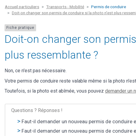
Accueil particuliers
Transports - Mobilité
Permis de conduire
Doit-on changer son permis de conduire si la photo n'est plus ressem
Fiche pratique
Doit-on changer son permis 
plus ressemblante ?
Non, ce n'est pas nécessaire.
Votre permis de conduire reste valable même si la photo n'es
Toutefois, si la photo est abîmée, vous pouvez
demander un 
Questions ? Réponses !
Faut-il demander un nouveau permis de conduire
Faut-il demander un nouveau permis de conduire 