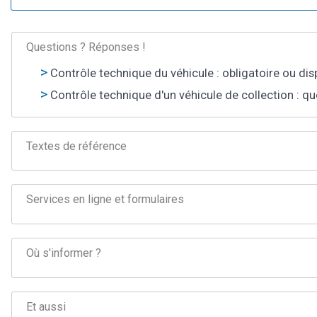
Questions ? Réponses !
Contrôle technique du véhicule : obligatoire ou di
Contrôle technique d'un véhicule de collection : que
Textes de référence
Services en ligne et formulaires
Où s'informer ?
Et aussi