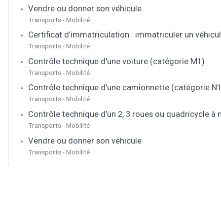
Vendre ou donner son véhicule
Transports - Mobilité
Certificat d’immatriculation : immatriculer un véhicu
Transports - Mobilité
Contrôle technique d'une voiture (catégorie M1)
Transports - Mobilité
Contrôle technique d'une camionnette (catégorie N1
Transports - Mobilité
Contrôle technique d’un 2, 3 roues ou quadricycle à 
Transports - Mobilité
Vendre ou donner son véhicule
Transports - Mobilité