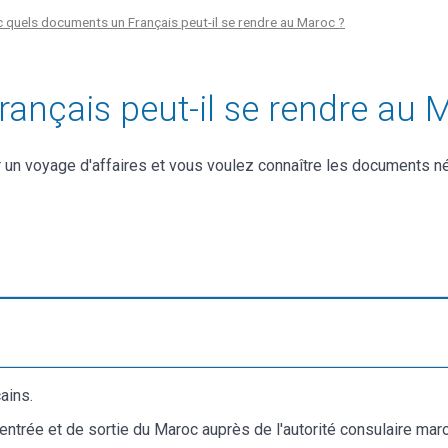
 quels documents un Français peut-il se rendre au Maroc ?
ançais peut-il se rendre au 
 un voyage d'affaires et vous voulez connaître les documents n
ains.
entrée et de sortie du Maroc auprès de l'autorité consulaire ma