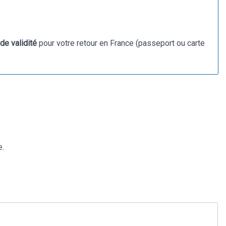
de validité
pour votre retour en France (passeport ou carte
e.