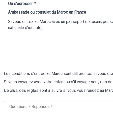
Où s'adresser ?
Ambassade ou consulat du Maroc en France
Si vous entrez au Maroc avec un passeport marocain, pense
nationale d'identité).
Les conditions d'entrée au Maroc sont différentes si vous ête
Si vous voyagez avec votre enfant ou s'il voyage seul, des
De plus, des règles sont à suivre si vous vous rendez au Maro
Questions ? Réponses !