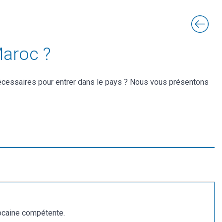
Maroc ?
écessaires pour entrer dans le pays ? Nous vous présentons
rocaine compétente.