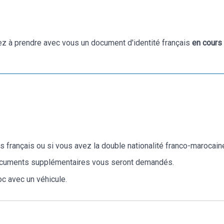
z à prendre avec vous un document d'identité français
en cours 
s français ou si vous avez la double nationalité franco-marocain
 documents supplémentaires vous seront demandés.
c avec un véhicule.