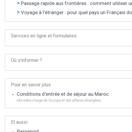
Passage rapide aux frontières : comment utiliser u
Voyage à l'étranger : pour quel pays un Français do
Services en ligne et formulaires
Où s'informer ?
Pour en savoir plus
Conditions d'entrée et de séjour au Maroc
Ministère chargé de l'Europe et des affaires étrangères
Et aussi
Passeport