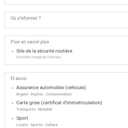
Où s'informer ?
Pour en savoir plus
Site de la sécurité routière
Ministère chargé de l'intérieur
Et aussi
Assurance automobile (véhicule)
Argent - Impôts - Consommation
Carte grise (certificat d'immatriculation)
Transports - Mobilité
Sport
Loisirs - Sports - Culture