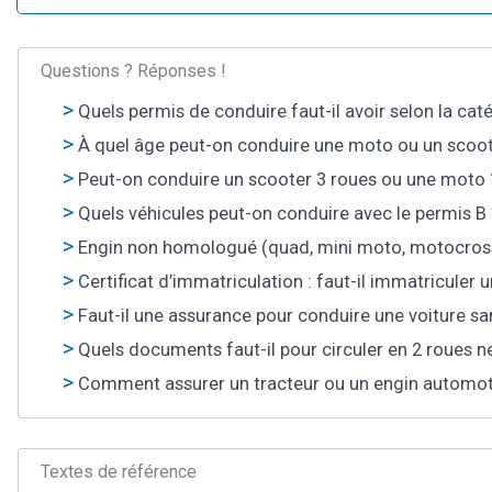
Questions ? Réponses !
Quels permis de conduire faut-il avoir selon la cat
À quel âge peut-on conduire une moto ou un scoot
Peut-on conduire un scooter 3 roues ou une moto 
Quels véhicules peut-on conduire avec le permis B 
Engin non homologué (quad, mini moto, motocross …)
Certificat d’immatriculation : faut-il immatriculer 
Faut-il une assurance pour conduire une voiture sa
Quels documents faut-il pour circuler en 2 roues 
Comment assurer un tracteur ou un engin automot
Textes de référence