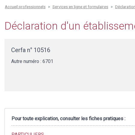
Accueil professionnels
Services en ligne et formulaires
Déclaration
Déclaration d'un établissem
Cerfa n° 10516
Autre numéro : 6701
Pour toute explication, consulter les fiches pratiques :
PARTICULIERS