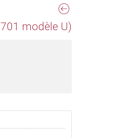
 6701 modèle U)