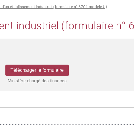
 d'un établissement industriel (formulaire n° 6701 modèle U)
ent industriel (formulaire n°
Télécharger le formulaire
Ministère chargé des finances