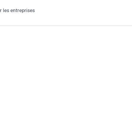
r les entreprises