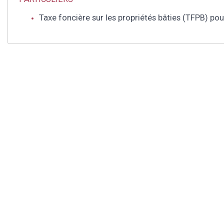
Taxe foncière sur les propriétés bâties (TFPB) pou