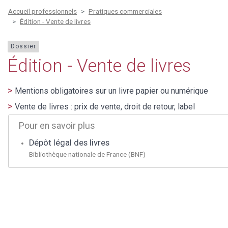
Accueil professionnels
Pratiques commerciales
Édition - Vente de livres
Dossier
Édition - Vente de livres
Mentions obligatoires sur un livre papier ou numérique
Vente de livres : prix de vente, droit de retour, label
Pour en savoir plus
Dépôt légal des livres
Bibliothèque nationale de France (BNF)