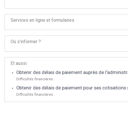
Services en ligne et formulaires
Où s'informer ?
Et aussi
Obtenir des délais de paiement auprès de l'administra
Difficultés financières
Obtenir des délais de paiement pour ses cotisations 
Difficultés financières