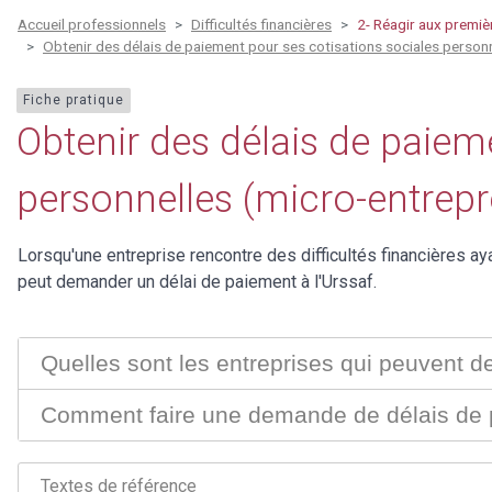
Accueil professionnels
Difficultés financières
2- Réagir aux premièr
Obtenir des délais de paiement pour ses cotisations sociales person
Fiche pratique
Obtenir des délais de paiem
personnelles (micro-entrep
Lorsqu'une entreprise rencontre des difficultés financières a
peut demander un délai de paiement à l'Urssaf.
Quelles sont les entreprises qui peuvent 
Comment faire une demande de délais de 
Textes de référence