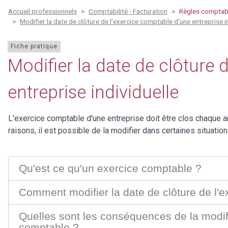
Accueil professionnels
Comptabilité - Facturation
Règles comptab
Modifier la date de clôture de l'exercice comptable d'une entreprise i
Fiche pratique
Modifier la date de clôture 
entreprise individuelle
L'exercice comptable d'une entreprise doit être clos chaque a
raisons, il est possible de la modifier dans certaines situation
Qu'est ce qu'un exercice comptable ?
Comment modifier la date de clôture de l'
Quelles sont les conséquences de la modifi
comptable ?