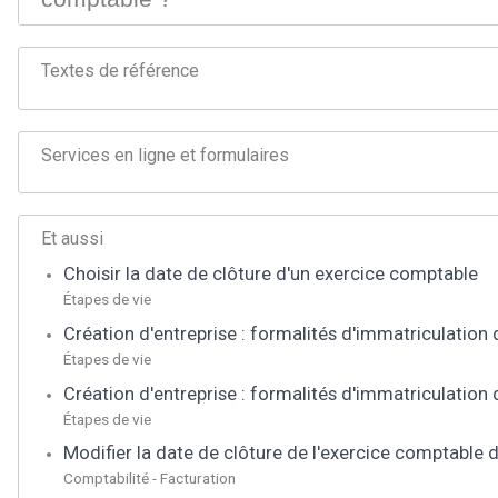
Textes de référence
Services en ligne et formulaires
Et aussi
Choisir la date de clôture d'un exercice comptable
Étapes de vie
Création d'entreprise : formalités d'immatriculation d
Étapes de vie
Création d'entreprise : formalités d'immatriculation
Étapes de vie
Modifier la date de clôture de l'exercice comptable 
Comptabilité - Facturation