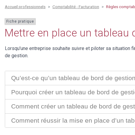
Accueil professionnels
Comptabilité - Facturation
Règles comptab
Fiche pratique
Mettre en place un tableau 
Lorsqu'une entreprise souhaite suivre et piloter sa situation fi
de gestion.
Qu’est-ce qu’un tableau de bord de gestio
Pourquoi créer un tableau de bord de gest
Comment créer un tableau de bord de gest
Comment réussir la mise en place d’un tab