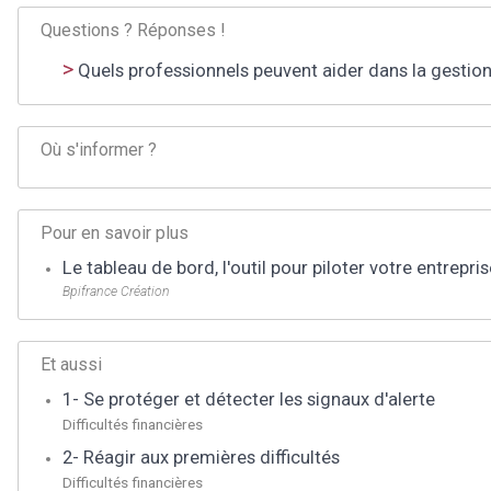
Questions ? Réponses !
Quels professionnels peuvent aider dans la gestion
Où s'informer ?
Pour en savoir plus
Le tableau de bord, l'outil pour piloter votre entrepri
Bpifrance Création
Et aussi
1- Se protéger et détecter les signaux d'alerte
Difficultés financières
2- Réagir aux premières difficultés
Difficultés financières