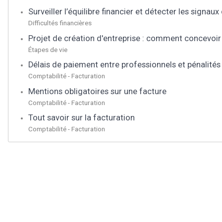
Surveiller l’équilibre financier et détecter les signaux 
Difficultés financières
Projet de création d'entreprise : comment concevoir
Étapes de vie
Délais de paiement entre professionnels et pénalités
Comptabilité - Facturation
Mentions obligatoires sur une facture
Comptabilité - Facturation
Tout savoir sur la facturation
Comptabilité - Facturation