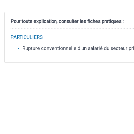
Pour toute explication, consulter les fiches pratiques :
PARTICULIERS
Rupture conventionnelle d'un salarié du secteur pr