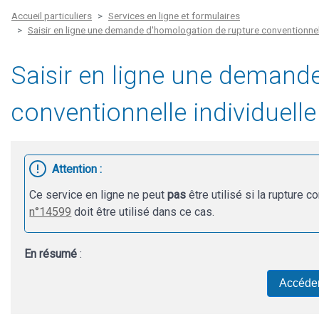
Accueil particuliers
Services en ligne et formulaires
Saisir en ligne une demande d'homologation de rupture conventionnell
Saisir en ligne une demand
conventionnelle individuelle
Attention :
Ce service en ligne ne peut
pas
être utilisé si la rupture 
n°14599
doit être utilisé dans ce cas.
En résumé
:
Accéder