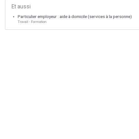
Et aussi
Particulier employeur : aide à domicile (services à la personne)
Travail - Formation