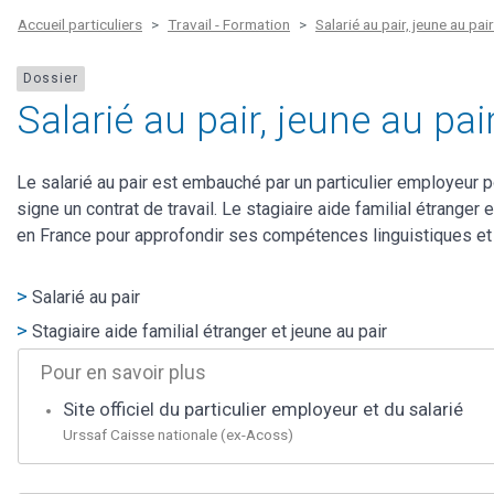
Accueil particuliers
Travail - Formation
Salarié au pair, jeune au pai
Dossier
Salarié au pair, jeune au pair
Le salarié au pair est embauché par un particulier employeur p
signe un contrat de travail. Le stagiaire aide familial étranger
en France pour approfondir ses compétences linguistiques et 
Salarié au pair
Stagiaire aide familial étranger et jeune au pair
Pour en savoir plus
Site officiel du particulier employeur et du salarié
Urssaf Caisse nationale (ex-Acoss)