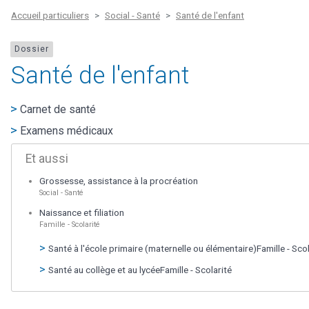
Accueil particuliers
Social - Santé
Santé de l'enfant
Dossier
Santé de l'enfant
Carnet de santé
Examens médicaux
Et aussi
Grossesse, assistance à la procréation
Social - Santé
Naissance et filiation
Famille - Scolarité
Santé à l'école primaire (maternelle ou élémentaire)Famille - Scol
Santé au collège et au lycéeFamille - Scolarité