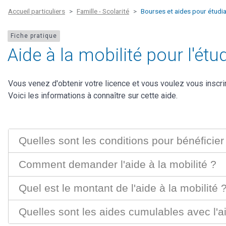
Accueil particuliers
Famille - Scolarité
Bourses et aides pour étudi
Fiche pratique
Aide à la mobilité pour l'ét
Vous venez d'obtenir votre licence et vous voulez vous inscr
Voici les informations à connaître sur cette aide.
Quelles sont les conditions pour bénéficier 
Comment demander l'aide à la mobilité ?
Quel est le montant de l'aide à la mobilité 
Quelles sont les aides cumulables avec l'ai