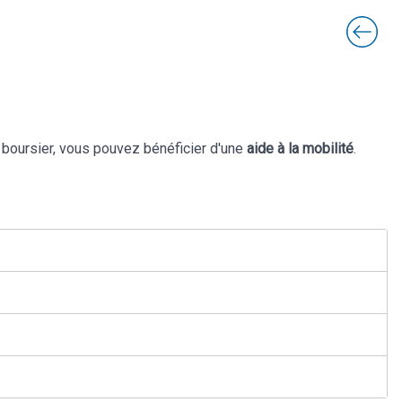
 boursier, vous pouvez bénéficier d'une
aide à la mobilité
.