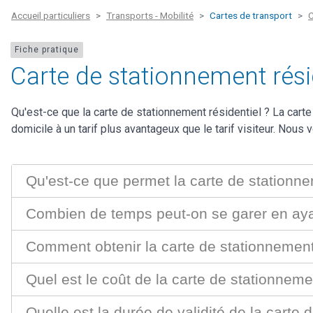
Accueil particuliers
Transports - Mobilité
Cartes de transport
C
Fiche pratique
Carte de stationnement rési
Qu'est-ce que la carte de stationnement résidentiel ? La cart
domicile à un tarif plus avantageux que le tarif visiteur. Nous
Qu'est-ce que permet la carte de stationne
Combien de temps peut-on se garer en ayan
Comment obtenir la carte de stationnement 
Quel est le coût de la carte de stationneme
Quelle est la durée de validité de la carte 