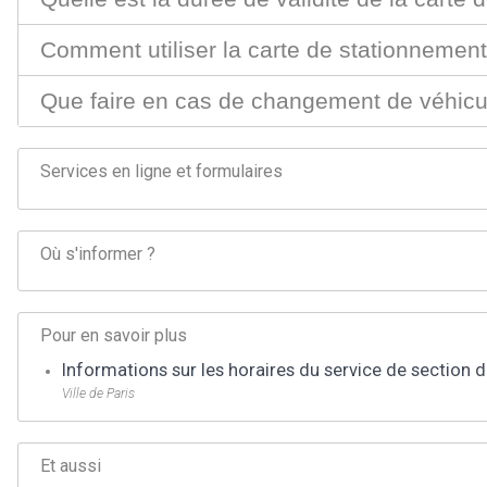
Comment utiliser la carte de stationnement 
Que faire en cas de changement de véhicu
Services en ligne et formulaires
Où s'informer ?
Pour en savoir plus
Informations sur les horaires du service de section 
Ville de Paris
Et aussi