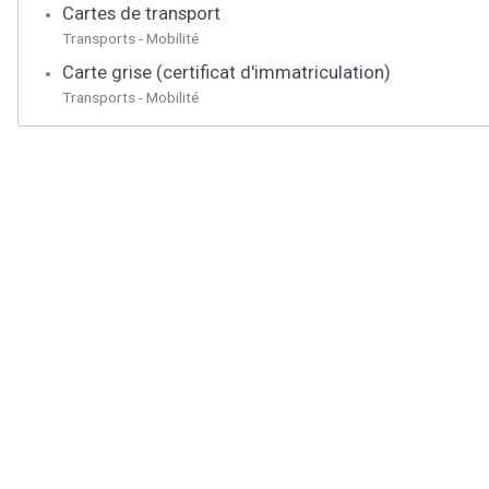
Cartes de transport
Transports - Mobilité
Carte grise (certificat d'immatriculation)
Transports - Mobilité