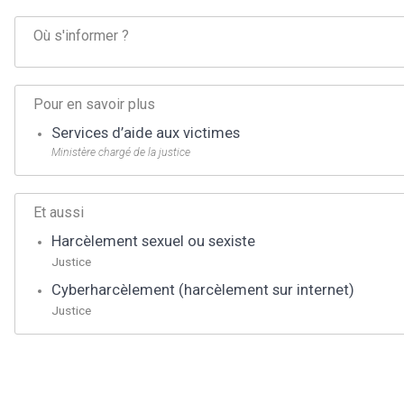
Où s'informer ?
Pour en savoir plus
Services d’aide aux victimes
Ministère chargé de la justice
Et aussi
Harcèlement sexuel ou sexiste
Justice
Cyberharcèlement (harcèlement sur internet)
Justice