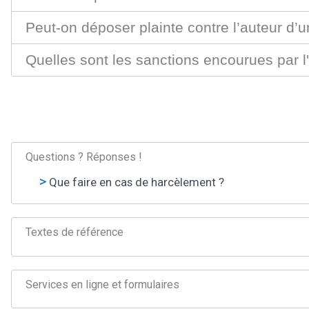
Peut-on déposer plainte contre l’auteur d’
Quelles sont les sanctions encourues par l
Questions ? Réponses !
Que faire en cas de harcèlement ?
Textes de référence
Services en ligne et formulaires