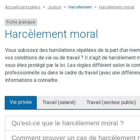
Accueil particuliers
Justice
Harcèlement
Harcèlement moral
Fiche pratique
Harcèlement moral
Vous subissez des humiliations répétées de la part d’un membr
vos conditions de vie ou de travail ? Il s’agit de harcèlement m
vous êtes protégé par la loi. Les règles diffèrent selon le co
professionnelle ou dans le cadre du travail (avec une différen
informations à connaître.
Vie privée
Travail (salarié)
Travail (secteur public)
Qu'est-ce que le harcèlement moral ?
Comment prouver un cas de harcèlement 