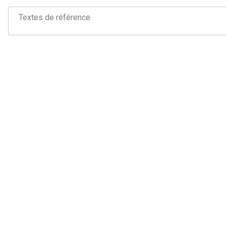
Textes de référence