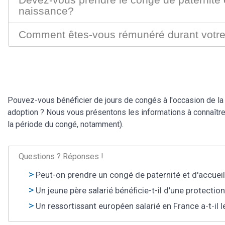
naissance?
Comment êtes-vous rémunéré durant votre
Pouvez-vous bénéficier de jours de congés à l'occasion de la 
adoption ? Nous vous présentons les informations à connaître 
la période du congé, notamment).
Questions ? Réponses !
Peut-on prendre un congé de paternité et d'accueil 
Un jeune père salarié bénéficie-t-il d'une protectio
Un ressortissant européen salarié en France a-t-il 