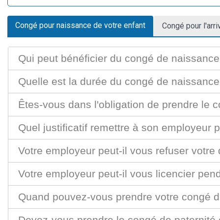
Congé pour naissance de votre enfant
Congé pour l'arr
Qui peut bénéficier du congé de naissance
Quelle est la durée du congé de naissance
Êtes-vous dans l'obligation de prendre le
Quel justificatif remettre à son employeur
Votre employeur peut-il vous refuser vot
Votre employeur peut-il vous licencier pe
Quand pouvez-vous prendre votre congé d
Devez-vous prendre le congé de paternité et