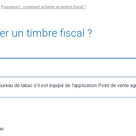
Passeport : comment acheter un timbre fiscal ?
 un timbre fiscal ?
ureau de tabac s'il est équipé de l'application Point de vente ag
r :