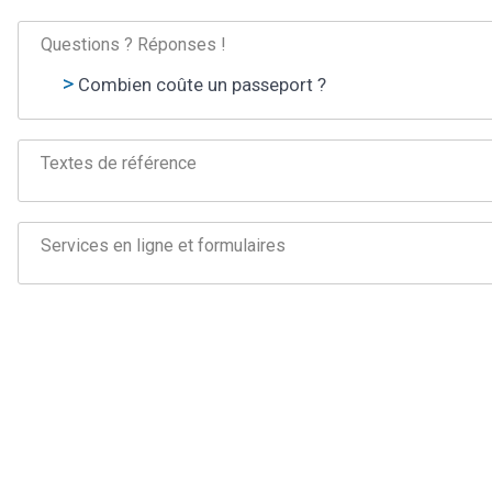
Questions ? Réponses !
Combien coûte un passeport ?
Textes de référence
Services en ligne et formulaires