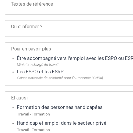
Textes de référence
Où s'informer ?
Pour en savoir plus
Être accompagné vers l'emploi avec les ESPO ou ES
Ministère chargé du travail
Les ESPO et les ESRP
Caisse nationale de solidarité pour l'autonomie (CNSA)
Et aussi
Formation des personnes handicapées
Travail - Formation
Handicap et emploi dans le secteur privé
Travail - Formation