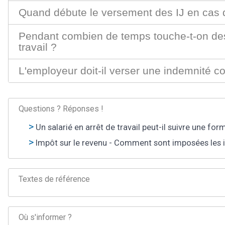
Quand débute le versement des IJ en cas d'
Pendant combien de temps touche-t-on des 
travail ?
L'employeur doit-il verser une indemnité co
Questions ? Réponses !
Un salarié en arrêt de travail peut-il suivre une for
Impôt sur le revenu - Comment sont imposées les in
Textes de référence
Où s'informer ?