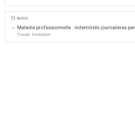
Et aussi
Maladie professionnelle : indemnités journalières pend
Travail - Formation