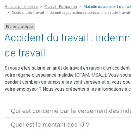
Accueil particuliers
Travail - Formation
Maladie ou accident du trav
Accident du travail : indemnités journalières pendant l'arrêt de travail
Fiche pratique
Accident du travail : indemni
de travail
Si vous êtes salarié en arrêt de travail en raison d'un accident
votre régime d'assurance maladie (
CPAM
,
MSA
,...). Vous so
pendant combien de temps elles sont versées et si vous po
votre employeur ? Nous vous présentons les informations à c
Qui est concerné par le versement des inde
Quel est le montant des IJ ?