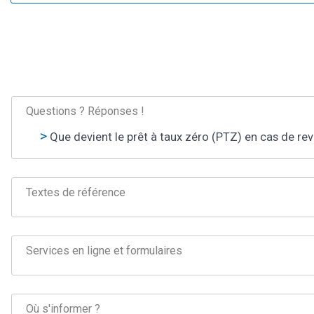
Questions ? Réponses !
Que devient le prêt à taux zéro (PTZ) en cas de re
Textes de référence
Services en ligne et formulaires
Où s'informer ?