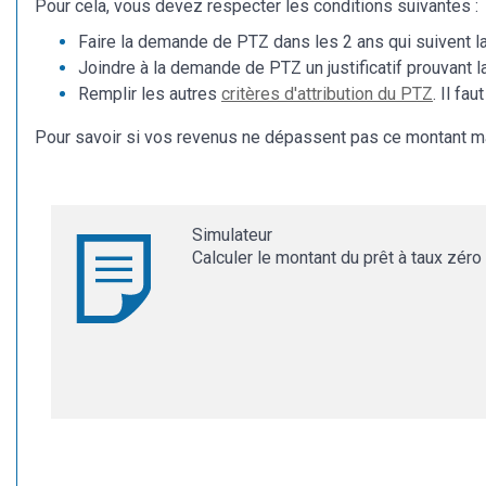
Pour cela, vous devez respecter les conditions suivantes :
Faire la demande de PTZ dans les 2 ans qui suivent la pu
Joindre à la demande de PTZ un justificatif prouvant 
Remplir les autres
critères d'attribution du PTZ
. Il f
Pour savoir si vos revenus ne dépassent pas ce montant ma
Simulateur
Calculer le montant du prêt à taux zéro