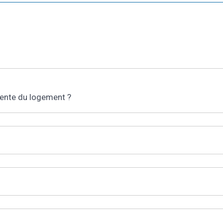
vente du logement ?