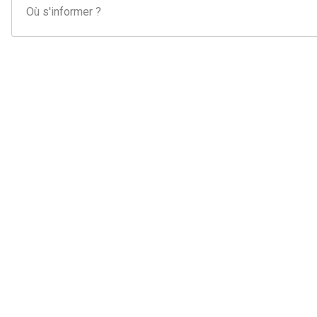
Où s'informer ?