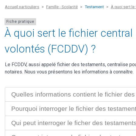
Accueil particuliers
Famille - Scolarité
Testament
À quoi sert le
Fiche pratique
À quoi sert le fichier centra
volontés (FCDDV) ?
Le FCDDV, aussi appelé fichier des testaments, centralise pou
notaires. Nous vous présentons les informations à connaître.
Quelles informations contient le fichier de
Pourquoi interroger le fichier des testamen
Qui peut interroger le ficher des testament