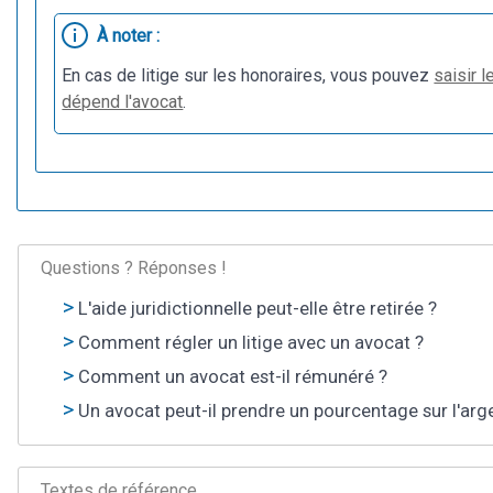
À noter :
En cas de litige sur les honoraires, vous pouvez
saisir 
dépend l'avocat
.
Questions ? Réponses !
L'aide juridictionnelle peut-elle être retirée ?
Comment régler un litige avec un avocat ?
Comment un avocat est-il rémunéré ?
Un avocat peut-il prendre un pourcentage sur l'ar
Textes de référence