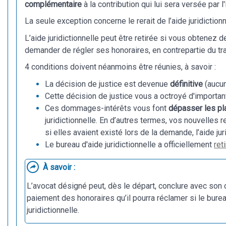
complémentaire
à la contribution qui lui sera versée par l'
La seule exception concerne le rerait de l’aide juridictionn
L’aide juridictionnelle peut être retirée si vous obtenez
demander de régler ses honoraires, en contrepartie du tra
4 conditions doivent néanmoins être réunies, à savoir :
La décision de justice est devenue
définitive
(aucun
Cette décision de justice vous a octroyé d'importa
Ces dommages-intérêts vous font
dépasser les pl
juridictionnelle. En d’autres termes, vos nouvell
si elles avaient existé lors de la demande, l’aide ju
Le bureau d'aide juridictionnelle a officiellement
reti
À savoir :
L’avocat désigné peut, dès le départ, conclure avec son c
paiement des honoraires qu’il pourra réclamer si le bureau 
juridictionnelle.