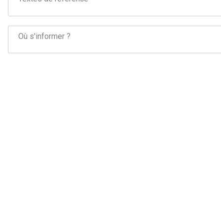
Où s'informer ?