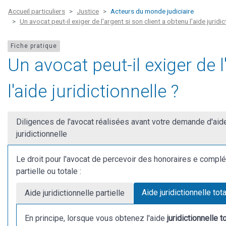
Accueil particuliers
Justice
Acteurs du monde judiciaire
Un avocat peut-il exiger de l'argent si son client a obtenu l'aide juridic
Fiche pratique
Un avocat peut-il exiger de l
l'aide juridictionnelle ?
Diligences de l'avocat réalisées avant votre demande d'aid
juridictionnelle
Le droit pour l'avocat de percevoir des honoraires e compléme
partielle ou totale :
Aide juridictionnelle tot
Aide juridictionnelle partielle
En principe, lorsque vous obtenez l'aide
juridictionnelle t