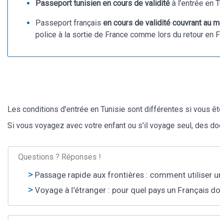
Passeport tunisien en cours de validité
à l'entrée en 
Passeport français
en cours de validité couvrant au m
police à la sortie de France comme lors du retour en F
Les conditions d'entrée en Tunisie sont différentes si vous êt
Si vous voyagez avec votre enfant ou s'il voyage seul, des
Questions ? Réponses !
Passage rapide aux frontières : comment utiliser u
Voyage à l'étranger : pour quel pays un Français do