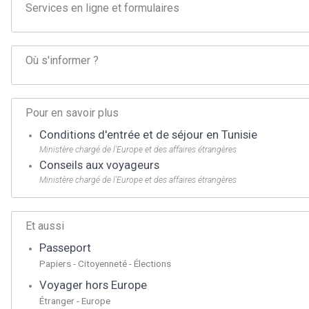
Services en ligne et formulaires
Où s'informer ?
Pour en savoir plus
Conditions d'entrée et de séjour en Tunisie
Ministère chargé de l'Europe et des affaires étrangères
Conseils aux voyageurs
Ministère chargé de l'Europe et des affaires étrangères
Et aussi
Passeport
Papiers - Citoyenneté - Élections
Voyager hors Europe
Étranger - Europe