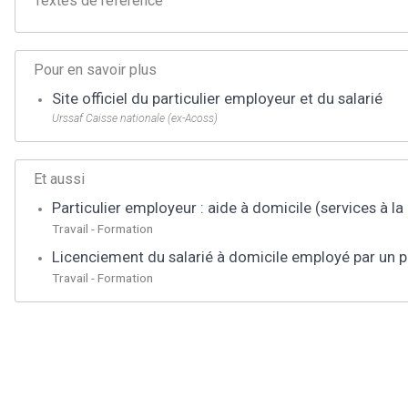
Textes de référence
Pour en savoir plus
Site officiel du particulier employeur et du salarié
Urssaf Caisse nationale (ex-Acoss)
Et aussi
Particulier employeur : aide à domicile (services à l
Travail - Formation
Licenciement du salarié à domicile employé par un pa
Travail - Formation