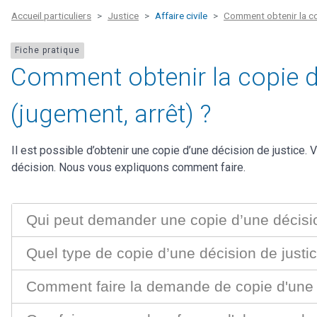
Accueil particuliers
Justice
Affaire civile
Comment obtenir la cop
Fiche pratique
Comment obtenir la copie d'
(jugement, arrêt) ?
Il est possible d’obtenir une copie d’une décision de justice.
décision. Nous vous expliquons comment faire.
Qui peut demander une copie d’une décision
Quel type de copie d’une décision de justic
Comment faire la demande de copie d'une dé