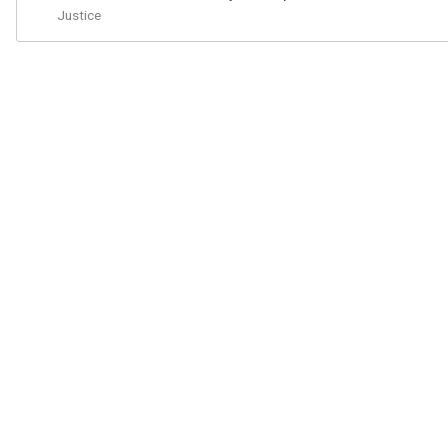
Justice