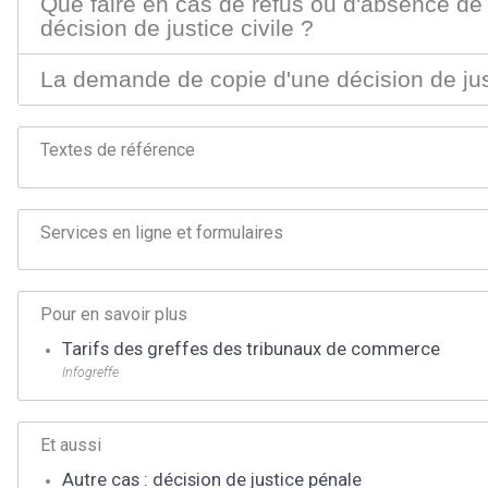
Que faire en cas de refus ou d'absence de
décision de justice civile ?
La demande de copie d'une décision de just
Textes de référence
Services en ligne et formulaires
Pour en savoir plus
Tarifs des greffes des tribunaux de commerce
Infogreffe
Et aussi
Autre cas : décision de justice pénale